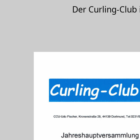
Der Curling-Clu